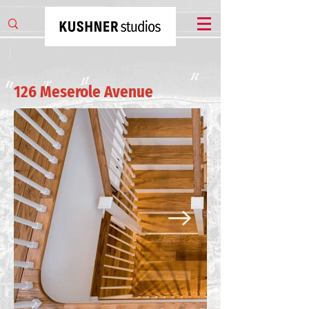
126 Meserole Avenue